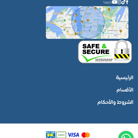
تابعنا
الرئيسية
الأقسام
الشروط والأحكام