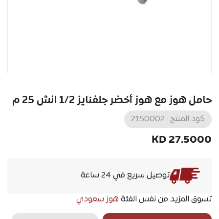
حامل هوز مع هوز أخضر جلفنايز 1/2 انش 25 م
كود المنتج :
2150002
KD
27.5000
توصيل سريع في 24 ساعة
تسوق المزيد من نفس الفئة
هوز سعودي