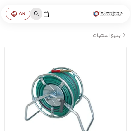
خطي للذهاب إلى المحتوى
AR
جميع المنتجات