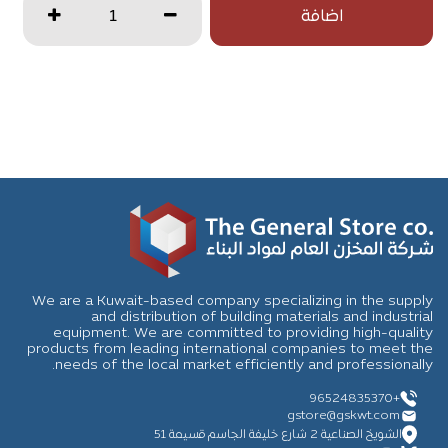
اضافة
We are a Kuwait-based company specializing in the supply
and distribution of building materials and industrial
equipment. We are committed to providing high-quality
products from leading international companies to meet the
needs of the local market efficiently and professionally.
+96524835370
gstore
@gskwt.com
الشويخ الصناعية 2 شارع خليفة الجاسم قسيمة 51